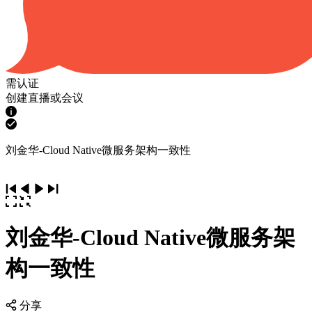
需认证
创建直播或会议
刘金华-Cloud Native微服务架构一致性
刘金华-Cloud Native微服务架
构一致性
分享