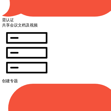
需认证
共享会议文档及视频
创建专题