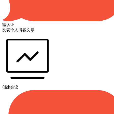
需认证
发表个人博客文章
创建会议