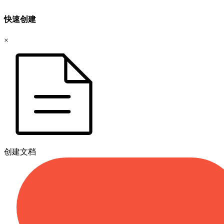
快速创建
×
创建文档