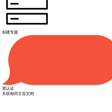
创建专题
需认证
关联相同主旨文档