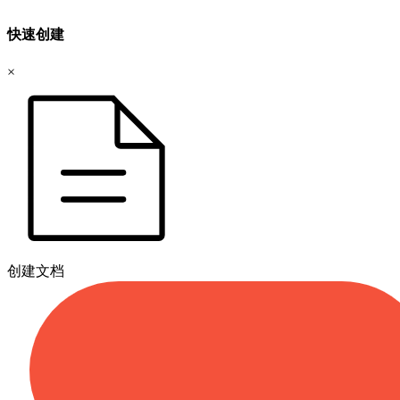
快速创建
×
创建文档