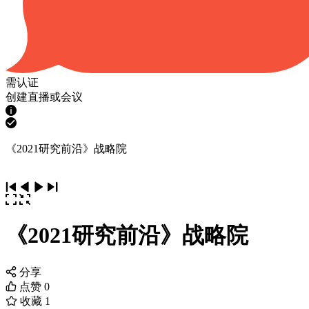
需认证
创建直播或会议
《2021研究前沿》战略院
《2021研究前沿》战略院
分享
点赞
0
收藏
1