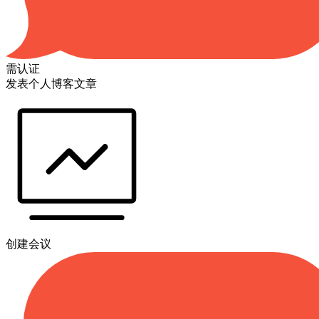
需认证
发表个人博客文章
创建会议