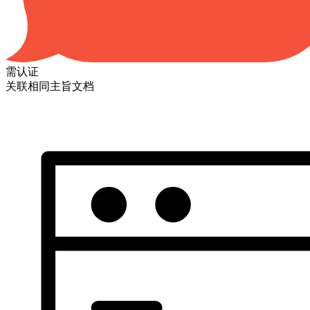
需认证
关联相同主旨文档