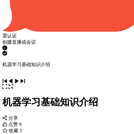
需认证
创建直播或会议
机器学习基础知识介绍
机器学习基础知识介绍
分享
点赞
9
收藏
3