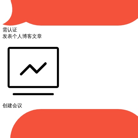
需认证
发表个人博客文章
创建会议