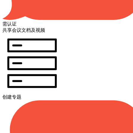
需认证
共享会议文档及视频
创建专题