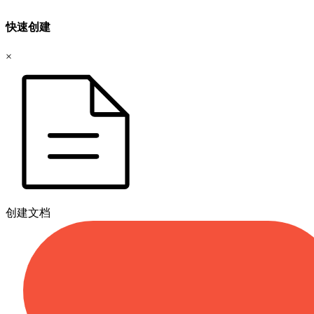
快速创建
×
创建文档