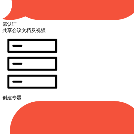
需认证
共享会议文档及视频
创建专题