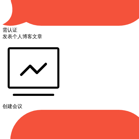
需认证
发表个人博客文章
创建会议