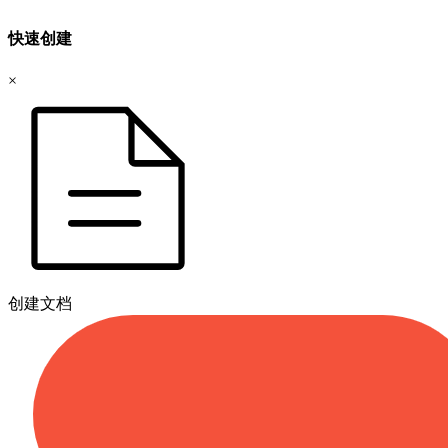
快速创建
×
创建文档