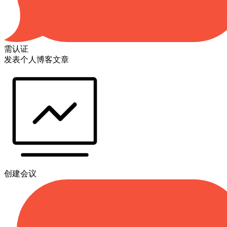
需认证
发表个人博客文章
创建会议