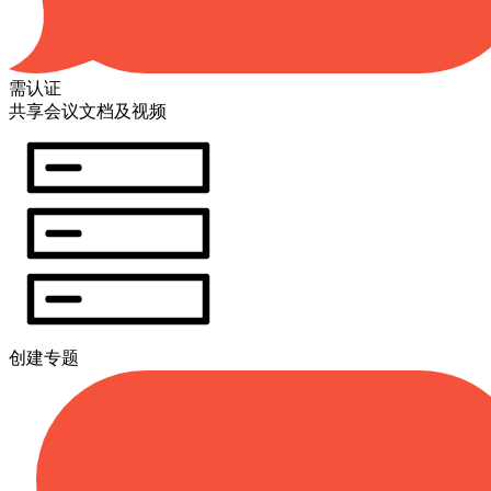
需认证
共享会议文档及视频
创建专题