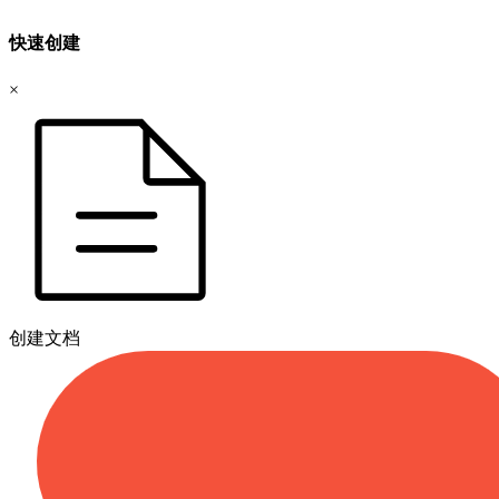
快速创建
×
创建文档