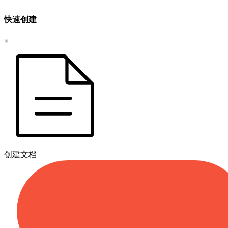
快速创建
×
创建文档