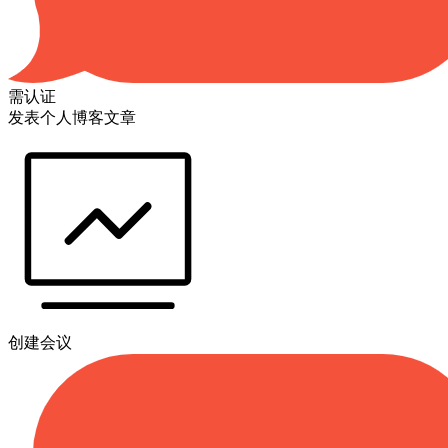
需认证
发表个人博客文章
创建会议