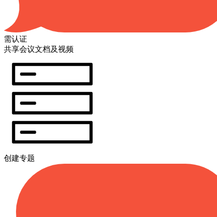
需认证
共享会议文档及视频
创建专题