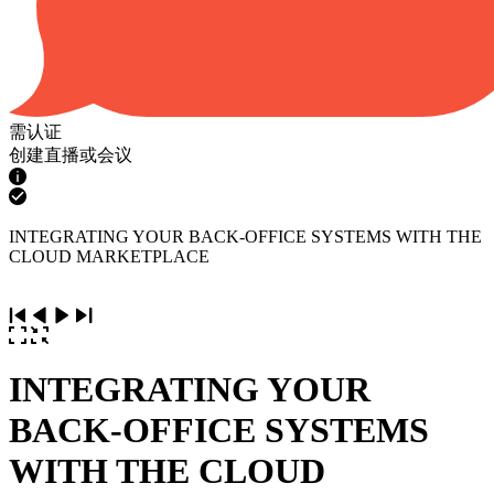
需认证
创建直播或会议
INTEGRATING YOUR BACK-OFFICE SYSTEMS WITH THE
CLOUD MARKETPLACE
INTEGRATING YOUR
BACK-OFFICE SYSTEMS
WITH THE CLOUD