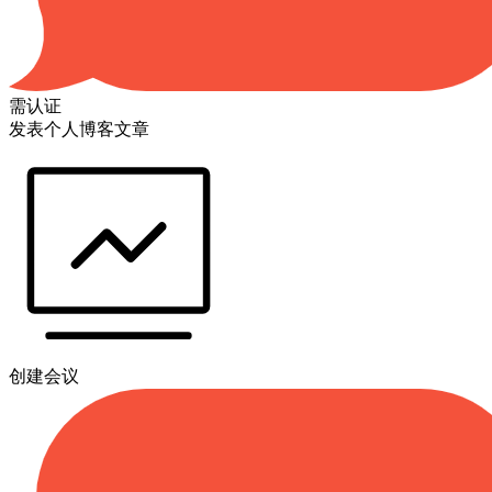
需认证
发表个人博客文章
创建会议