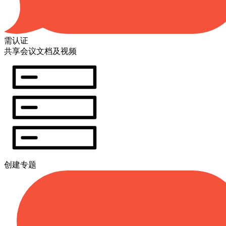
需认证
共享会议文档及视频
创建专题