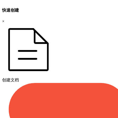
快速创建
×
创建文档