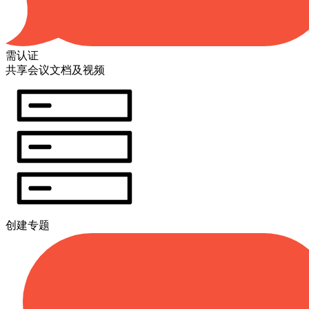
需认证
共享会议文档及视频
创建专题