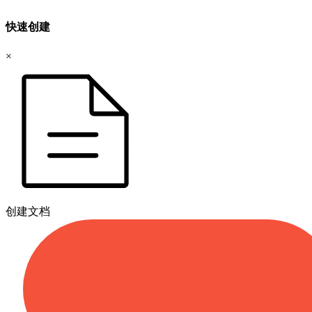
快速创建
×
创建文档