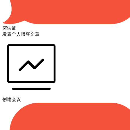
需认证
发表个人博客文章
创建会议