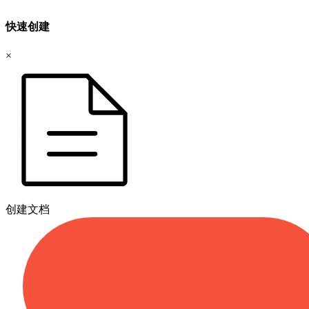
快速创建
×
创建文档