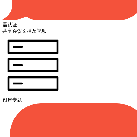
需认证
共享会议文档及视频
创建专题