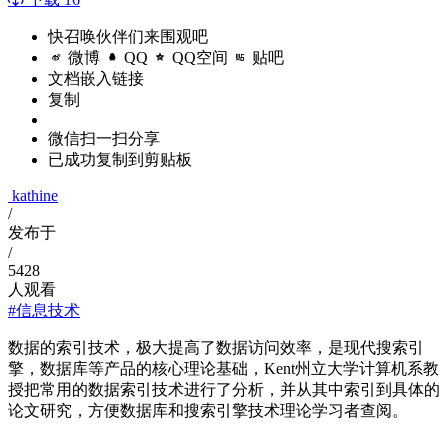
快召唤伙伴们来围观吧
微博
QQ
QQ空间
贴吧
文档嵌入链接
复制
微信扫一扫分享
已成功复制到剪贴板
kathine
/
发布于
/
5428
人观看
#信息技术
数据的索引技术，极大提高了数据访问效率，是现代搜索引
擎，数据库等产品的核心理论基础，Kent州立大学计算机系教
授把常用的数据索引技术进行了分析，并从其中索引到具体的
论文研究，方便数据库和搜索引擎技术理论学习者查阅。