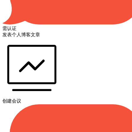
需认证
发表个人博客文章
创建会议