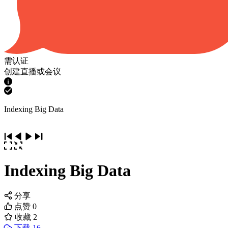
需认证
创建直播或会议
Indexing Big Data
Indexing Big Data
分享
点赞
0
收藏
2
下载 16