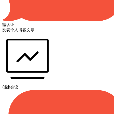
需认证
发表个人博客文章
创建会议