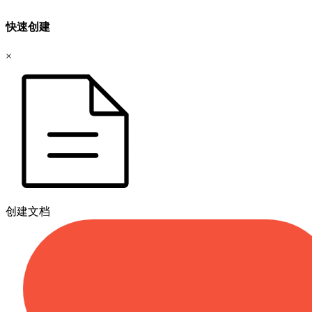
快速创建
×
创建文档