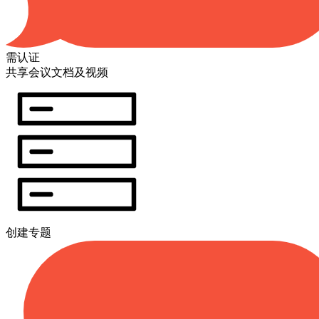
需认证
共享会议文档及视频
创建专题