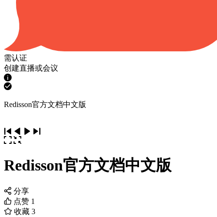
需认证
创建直播或会议
Redisson官方文档中文版
Redisson官方文档中文版
分享
点赞
1
收藏
3