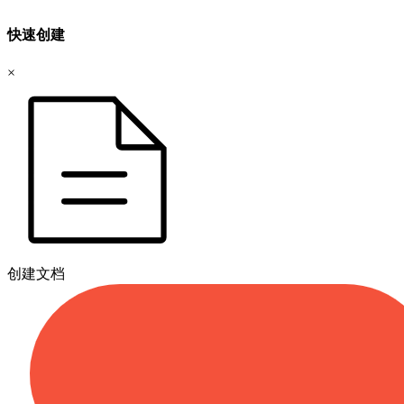
快速创建
×
创建文档