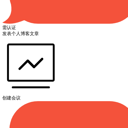
需认证
发表个人博客文章
创建会议