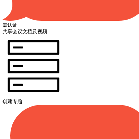
需认证
共享会议文档及视频
创建专题