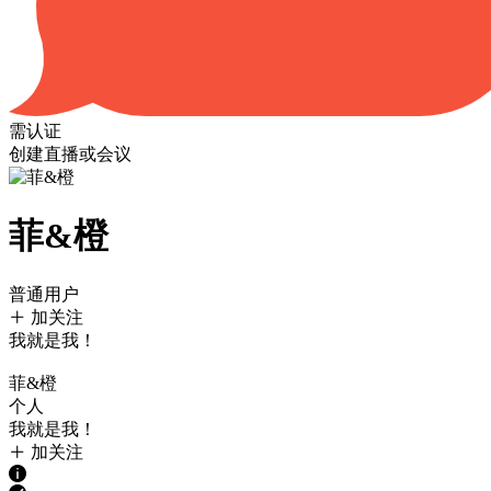
需认证
创建直播或会议
菲&橙
普通用户
加关注
我就是我！
菲&橙
个人
我就是我！
加关注