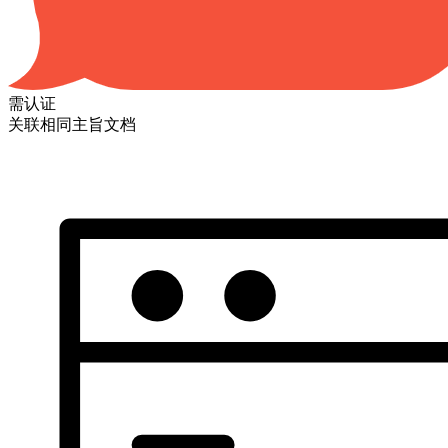
需认证
关联相同主旨文档