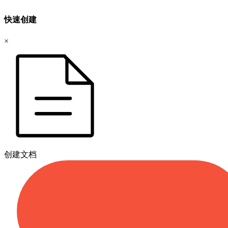
快速创建
×
创建文档