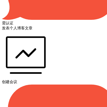
需认证
发表个人博客文章
创建会议