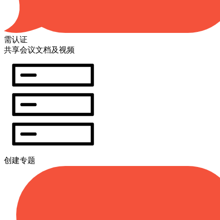
需认证
共享会议文档及视频
创建专题