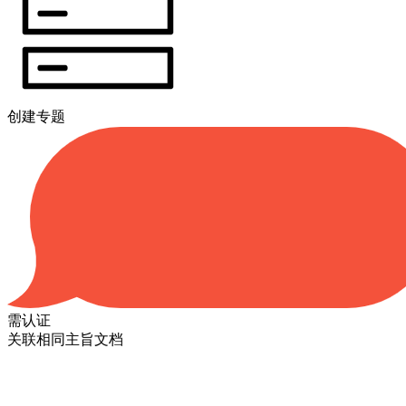
创建专题
需认证
关联相同主旨文档