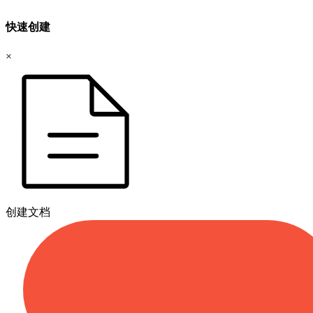
快速创建
×
创建文档