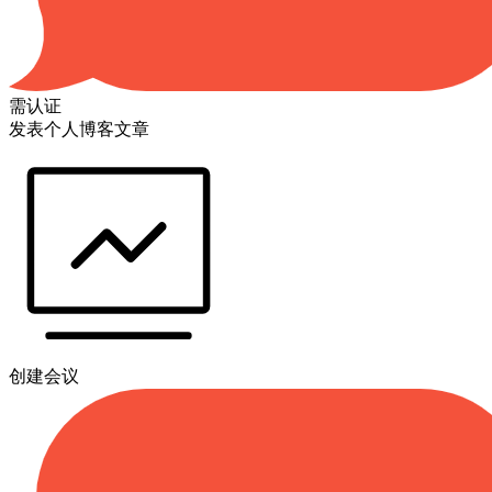
需认证
发表个人博客文章
创建会议