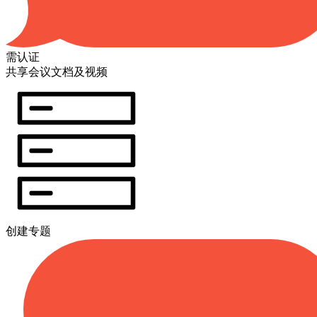
需认证
共享会议文档及视频
创建专题