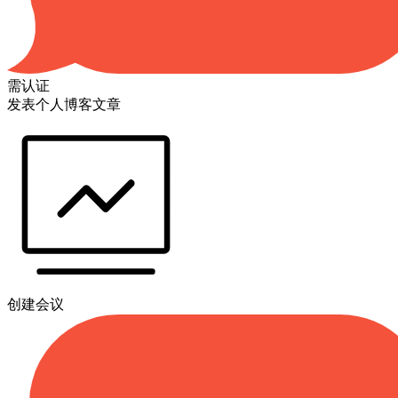
需认证
发表个人博客文章
创建会议