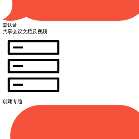
需认证
共享会议文档及视频
创建专题