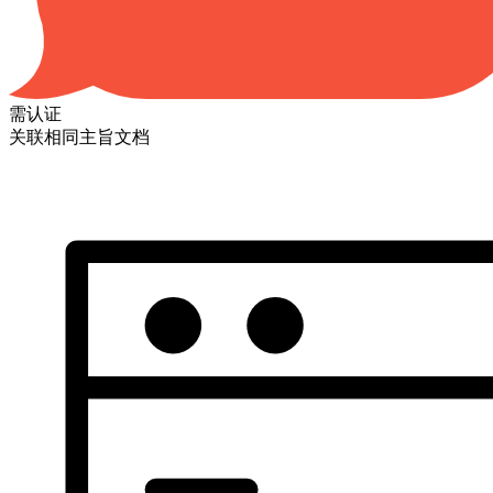
需认证
关联相同主旨文档