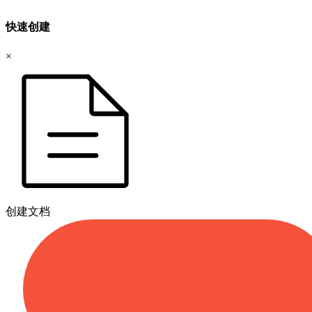
快速创建
×
创建文档