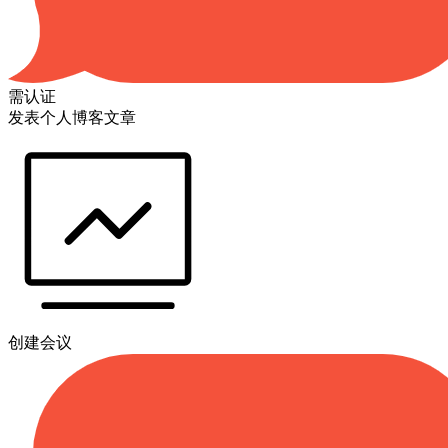
需认证
发表个人博客文章
创建会议