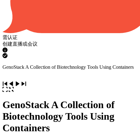
需认证
创建直播或会议
GenoStack A Collection of Biotechnology Tools Using Containers
GenoStack A Collection of
Biotechnology Tools Using
Containers