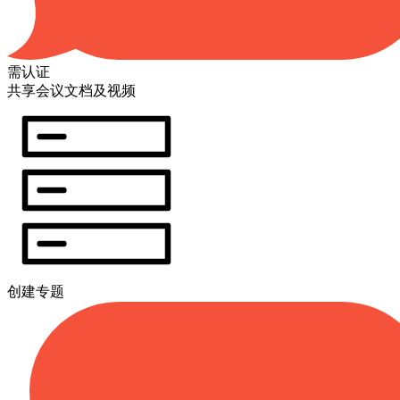
需认证
共享会议文档及视频
创建专题