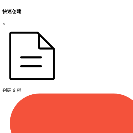
快速创建
×
创建文档