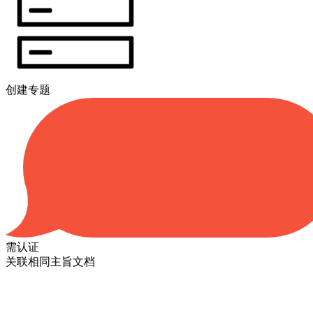
创建专题
需认证
关联相同主旨文档