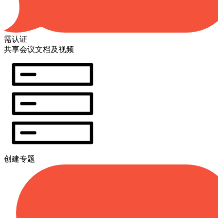
需认证
共享会议文档及视频
创建专题