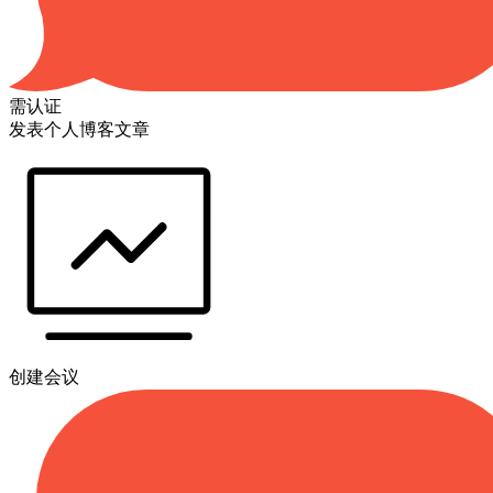
需认证
发表个人博客文章
创建会议