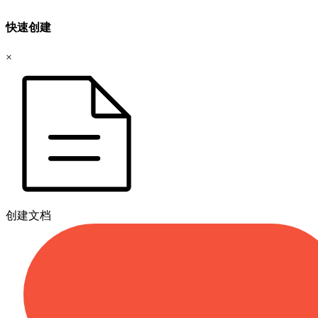
快速创建
×
创建文档