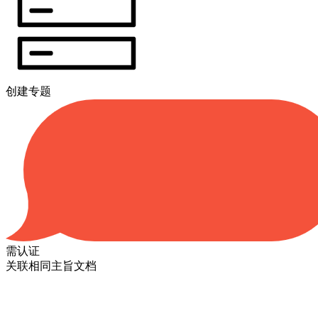
创建专题
需认证
关联相同主旨文档