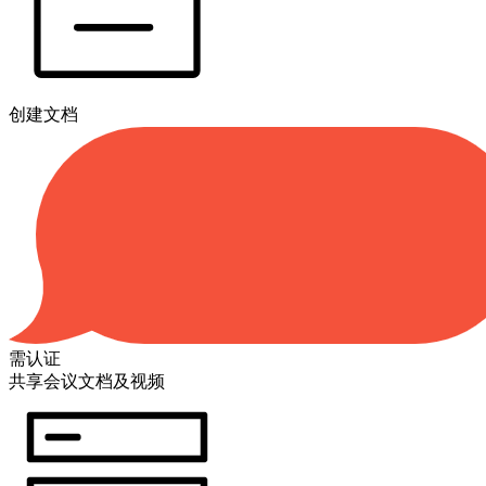
创建文档
需认证
共享会议文档及视频