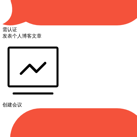
需认证
发表个人博客文章
创建会议