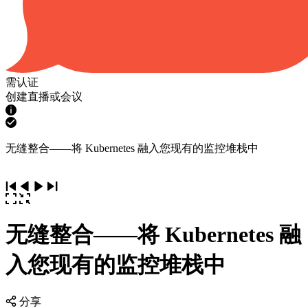
需认证
创建直播或会议
无缝整合——将 Kubernetes 融入您现有的监控堆栈中
无缝整合——将 Kubernetes 融
入您现有的监控堆栈中
分享