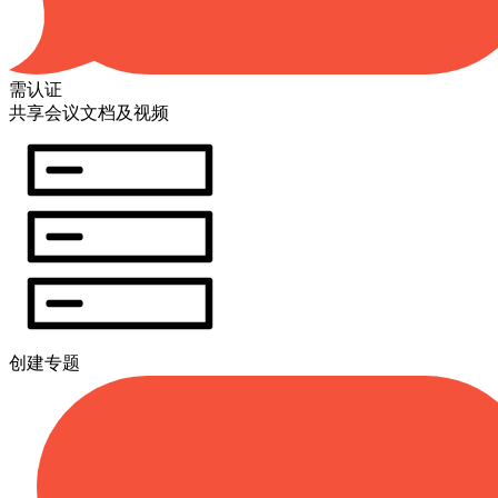
需认证
共享会议文档及视频
创建专题