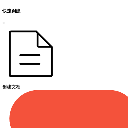
快速创建
×
创建文档