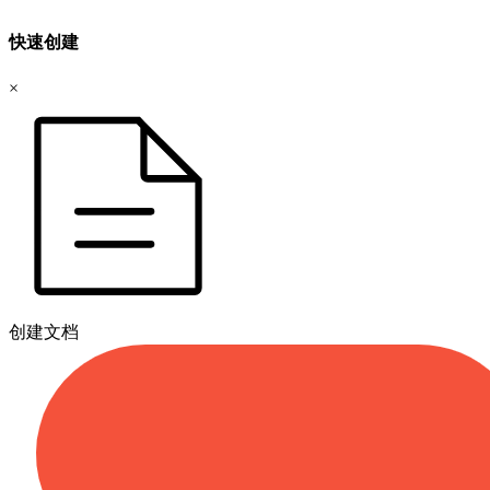
快速创建
×
创建文档