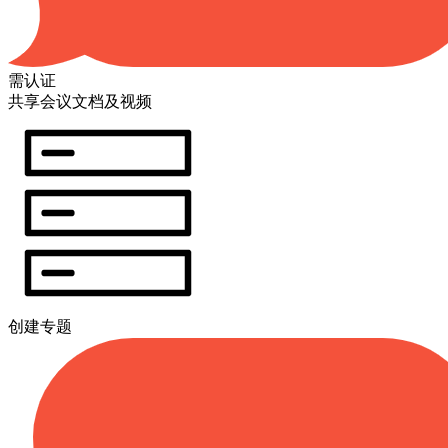
需认证
共享会议文档及视频
创建专题