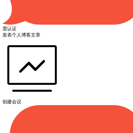
需认证
发表个人博客文章
创建会议