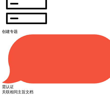
创建专题
需认证
关联相同主旨文档