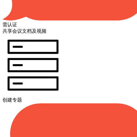
需认证
共享会议文档及视频
创建专题