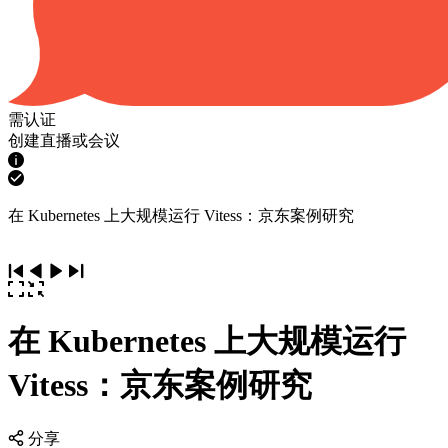
需认证
创建直播或会议
在 Kubernetes 上大规模运行 Vitess：京东案例研究
在 Kubernetes 上大规模运行
Vitess：京东案例研究
分享