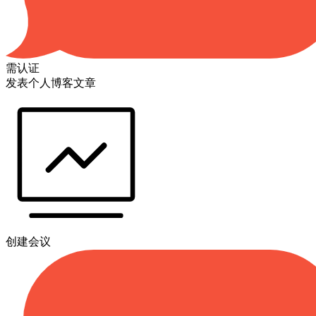
需认证
发表个人博客文章
创建会议