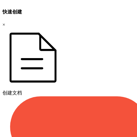
快速创建
×
创建文档