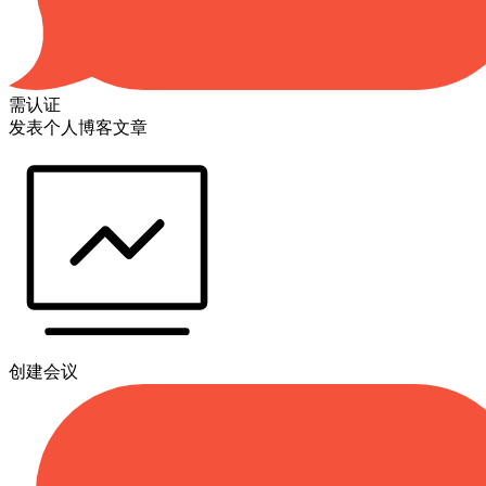
需认证
发表个人博客文章
创建会议