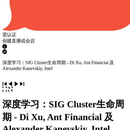
需认证
创建直播或会议
深度学习：SIG Cluster生命周期 - Di Xu, Ant Financial 及
Alexander Kanevskiy, Intel
深度学习：SIG Cluster生命周
期 - Di Xu, Ant Financial 及
Alexander Kanevskiy, Intel