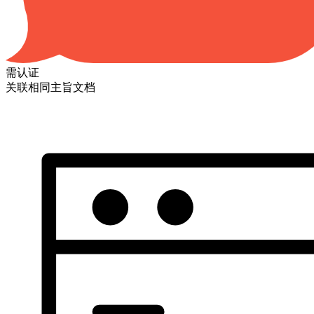
需认证
关联相同主旨文档