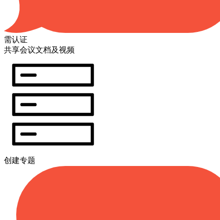
需认证
共享会议文档及视频
创建专题