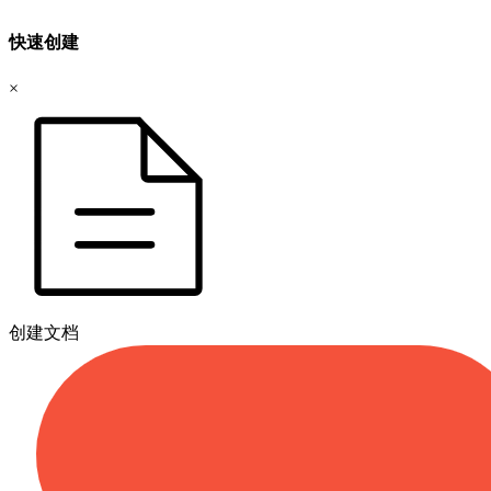
快速创建
×
创建文档