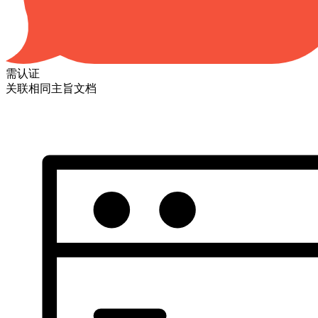
需认证
关联相同主旨文档