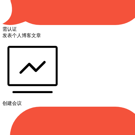
需认证
发表个人博客文章
创建会议