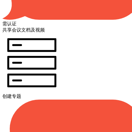
需认证
共享会议文档及视频
创建专题