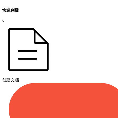
快速创建
×
创建文档