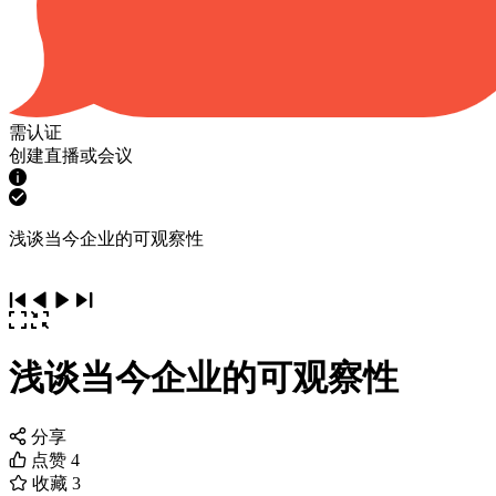
需认证
创建直播或会议
浅谈当今企业的可观察性
浅谈当今企业的可观察性
分享
点赞
4
收藏
3