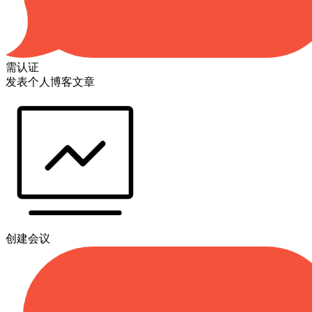
需认证
发表个人博客文章
创建会议