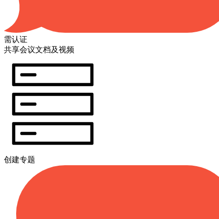
需认证
共享会议文档及视频
创建专题