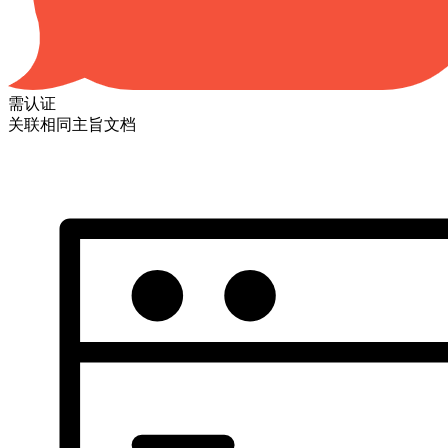
需认证
关联相同主旨文档