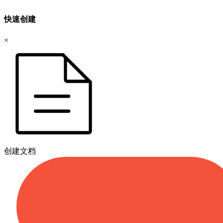
快速创建
×
创建文档