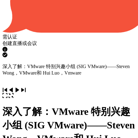
需认证
创建直播或会议
深入了解：VMware 特别兴趣小组 (SIG VMware)——Steven
Wong，VMware和 Hui Luo，Vmware
深入了解：VMware 特别兴趣
小组 (SIG VMware)——Steven