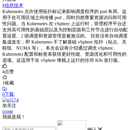
#信息技术
Kubernetes 允许使用拓扑标记来影响调度程序的 pod 布局。这
用于在可用区域之间传播 pod，同时仍然尊重资源访问和可用
性问题。当 Kubernetes 在 vSphere 上运行时，管理程序平台还
支持高可用性的基础层以及为控制层面和工作节点进行自动配
置设置。2 级调度和资源管理是被激活的。 目前没有自动调度
集成发生，即 Kubernetes 不了解基础 vSphere 拓扑（站点、关
联组、NUMA 等）。本次会议将介绍通过调优 vSphere、
Kubernetes 配置和标签来获得更好性能、资源优化和可用性的
选项。这适用于在 vSphere 堆栈上运行的任何 K8s 发行版。
4
点赞
1
收藏
0下载
加关注
ccone
我就是我！
确认