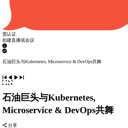
需认证
创建直播或会议
石油巨头与Kubernetes, Microservice & DevOps共舞
石油巨头与Kubernetes,
Microservice & DevOps共舞
分享