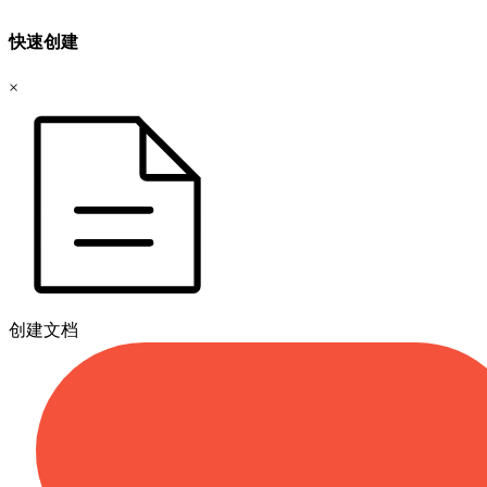
快速创建
×
创建文档