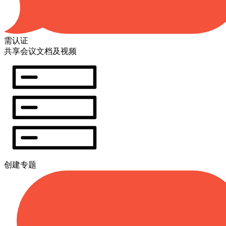
需认证
共享会议文档及视频
创建专题