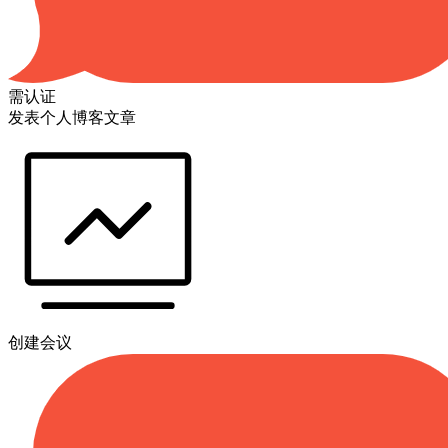
需认证
发表个人博客文章
创建会议