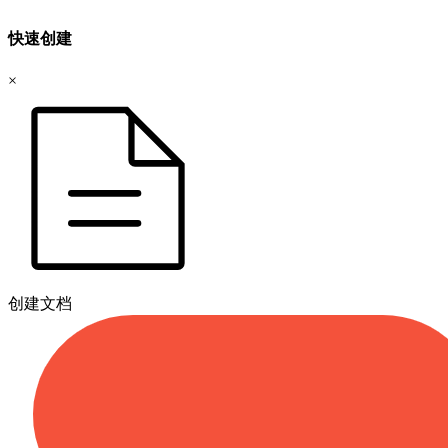
快速创建
×
创建文档