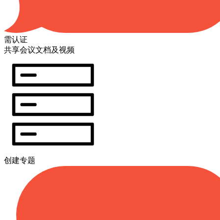
需认证
共享会议文档及视频
创建专题