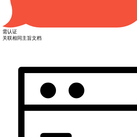
需认证
关联相同主旨文档