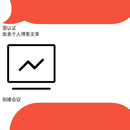
需认证
发表个人博客文章
创建会议