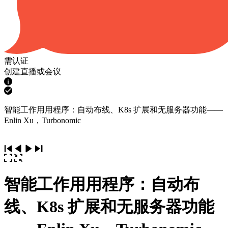
需认证
创建直播或会议
智能工作用用程序：自动布线、K8s 扩展和无服务器功能——
Enlin Xu，Turbonomic
智能工作用用程序：自动布
线、K8s 扩展和无服务器功能