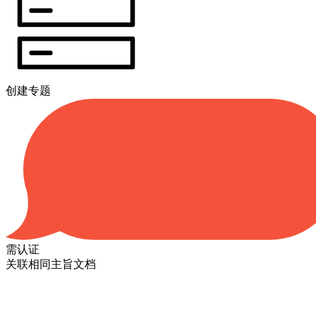
创建专题
需认证
关联相同主旨文档