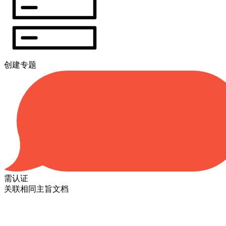
创建专题
需认证
关联相同主旨文档