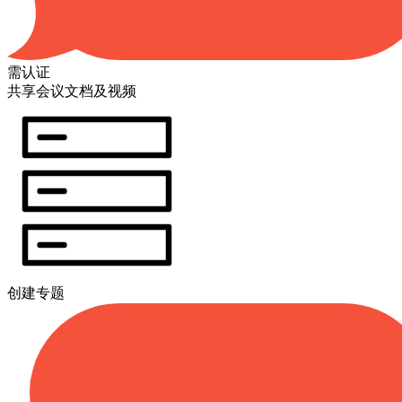
需认证
共享会议文档及视频
创建专题