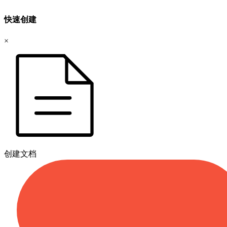
快速创建
×
创建文档