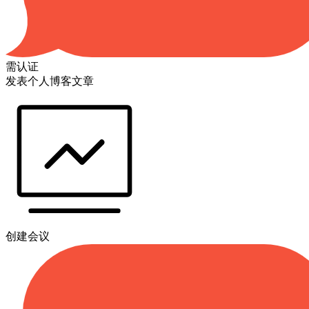
需认证
发表个人博客文章
创建会议