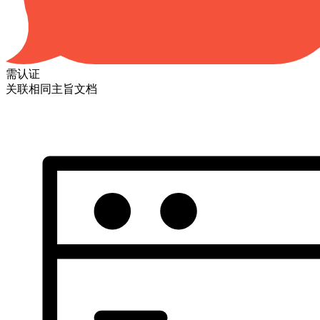
需认证
关联相同主旨文档