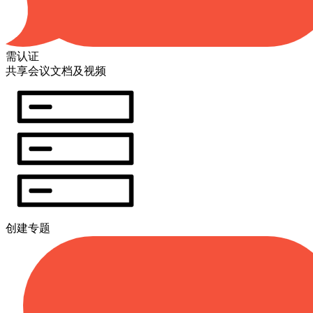
需认证
共享会议文档及视频
创建专题