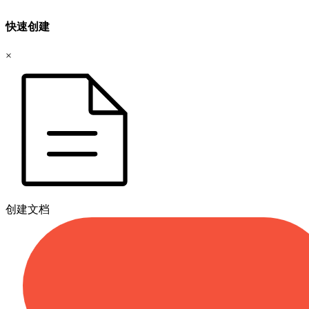
快速创建
×
创建文档