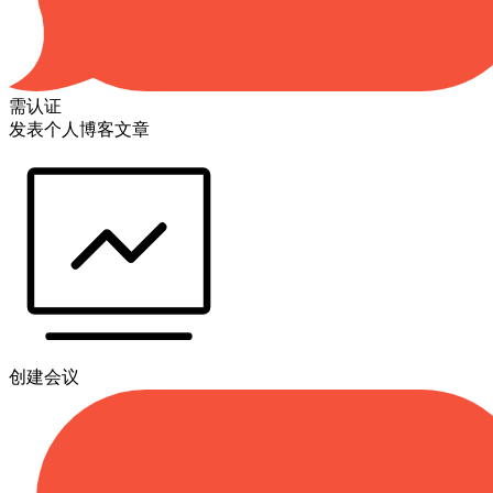
需认证
发表个人博客文章
创建会议