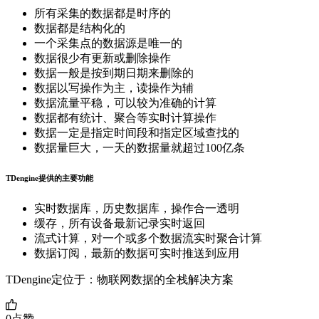
所有采集的数据都是时序的
数据都是结构化的
一个采集点的数据源是唯一的
数据很少有更新或删除操作
数据一般是按到期日期来删除的
数据以写操作为主，读操作为辅
数据流量平稳，可以较为准确的计算
数据都有统计、聚合等实时计算操作
数据一定是指定时间段和指定区域查找的
数据量巨大，一天的数据量就超过100亿条
TDengine提供的主要功能
实时数据库，历史数据库，操作合一透明
缓存，所有设备最新记录实时返回
流式计算，对一个或多个数据流实时聚合计算
数据订阅，最新的数据可实时推送到应用
TDengine定位于：物联网数据的全栈解决方案
0
点赞