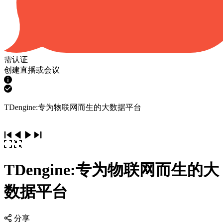
需认证
创建直播或会议
TDengine:专为物联网而生的大数据平台
TDengine:专为物联网而生的大
数据平台
分享