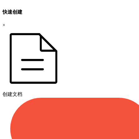
快速创建
×
创建文档