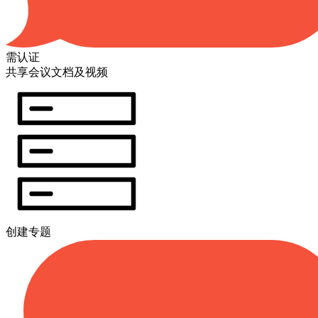
需认证
共享会议文档及视频
创建专题