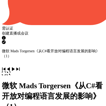
需认证
创建直播或会议
微软 Mads Torgersen《从C#看开放对编程语言发展的影响》
（1）
微软 Mads Torgersen《从C#看
开放对编程语言发展的影响》