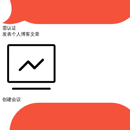
需认证
发表个人博客文章
创建会议