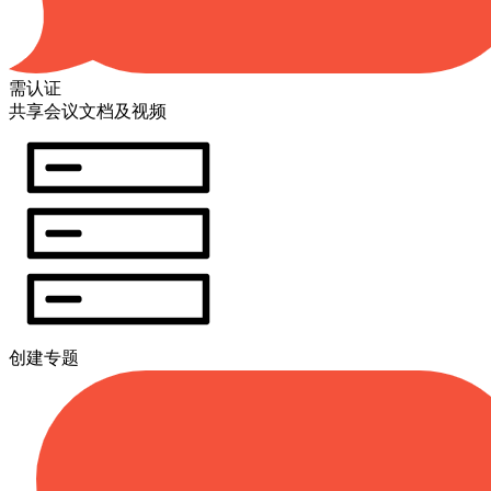
需认证
共享会议文档及视频
创建专题