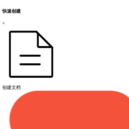
快速创建
×
创建文档