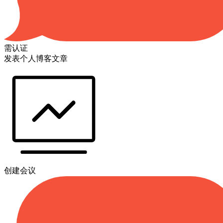
需认证
发表个人博客文章
创建会议