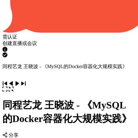
需认证
创建直播或会议
同程艺龙 王晓波 - 《MySQL的Docker容器化大规模实践》
同程艺龙 王晓波 - 《MySQL
的Docker容器化大规模实践》
分享