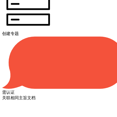
创建专题
需认证
关联相同主旨文档