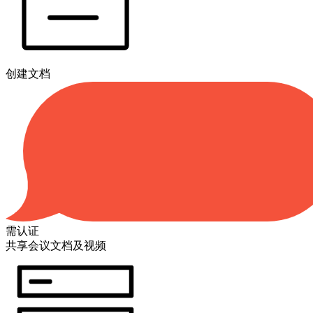
创建文档
需认证
共享会议文档及视频