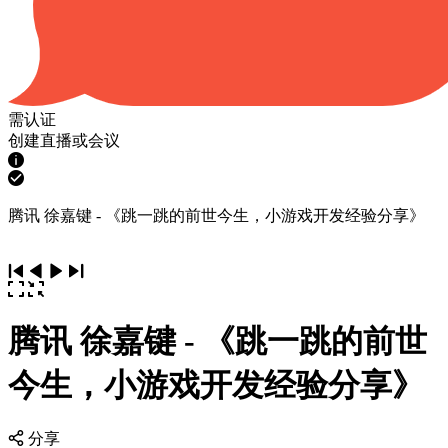
需认证
创建直播或会议
腾讯 徐嘉键 - 《跳一跳的前世今生，小游戏开发经验分享》
腾讯 徐嘉键 - 《跳一跳的前世
今生，小游戏开发经验分享》
分享