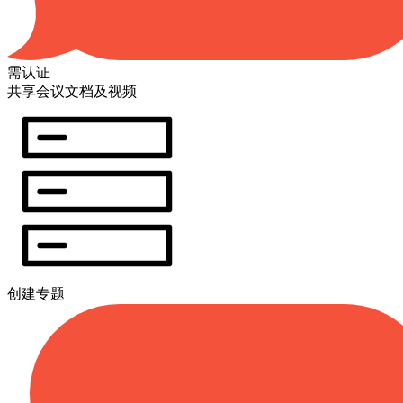
需认证
共享会议文档及视频
创建专题