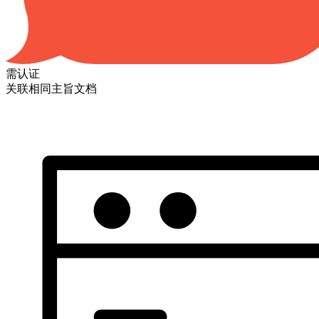
需认证
关联相同主旨文档