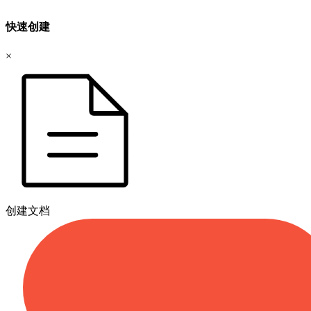
快速创建
×
创建文档