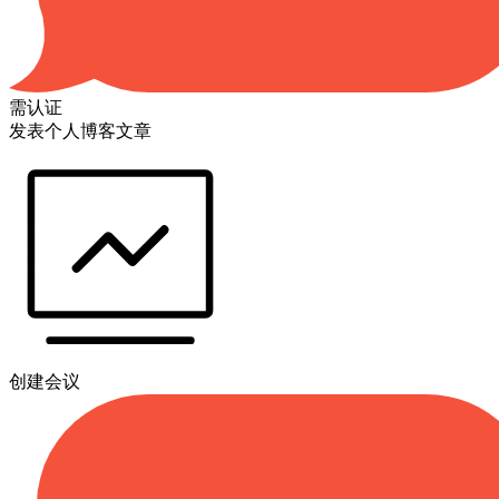
需认证
发表个人博客文章
创建会议