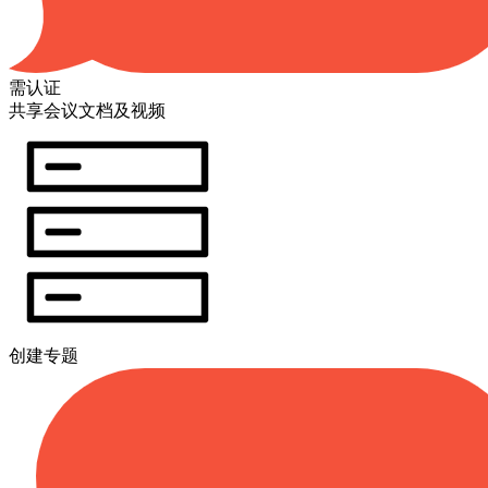
需认证
共享会议文档及视频
创建专题