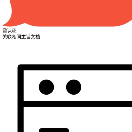
需认证
关联相同主旨文档