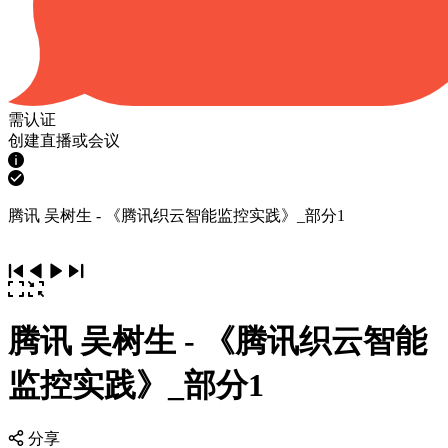
需认证
创建直播或会议
腾讯 吴树生 - 《腾讯织云智能监控实践》_部分1
腾讯 吴树生 - 《腾讯织云智能
监控实践》_部分1
分享