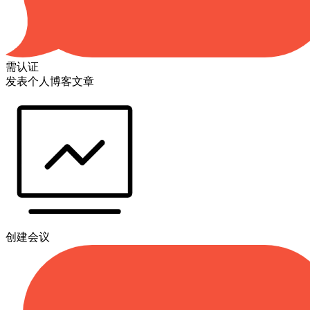
需认证
发表个人博客文章
创建会议