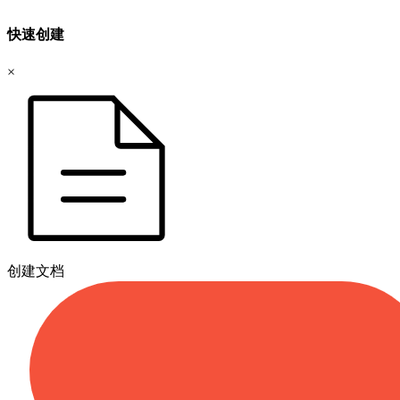
快速创建
×
创建文档