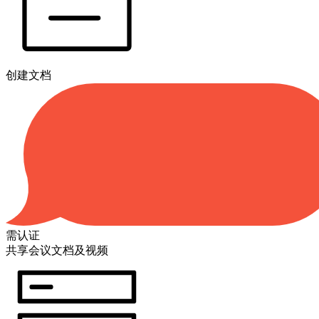
创建文档
需认证
共享会议文档及视频