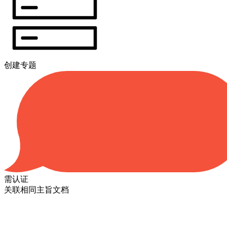
创建专题
需认证
关联相同主旨文档