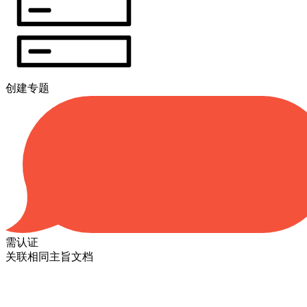
创建专题
需认证
关联相同主旨文档