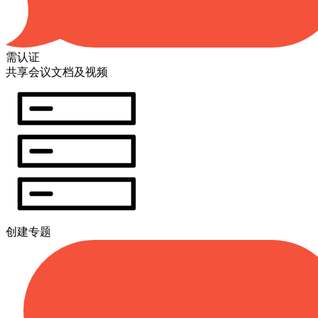
需认证
共享会议文档及视频
创建专题