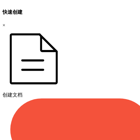
快速创建
×
创建文档