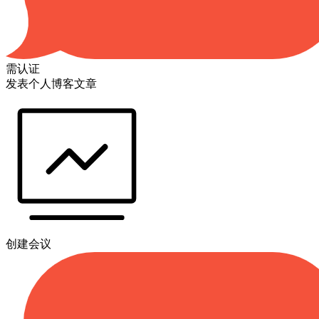
需认证
发表个人博客文章
创建会议