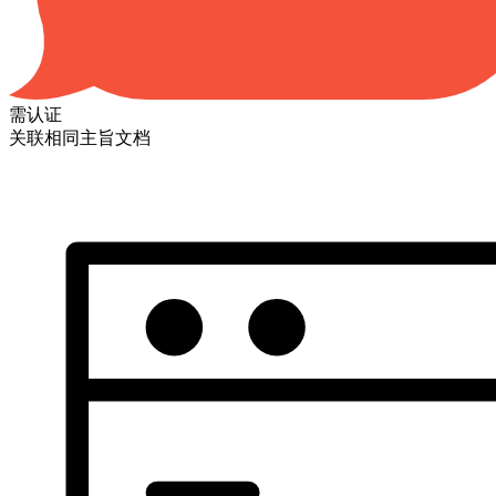
需认证
关联相同主旨文档