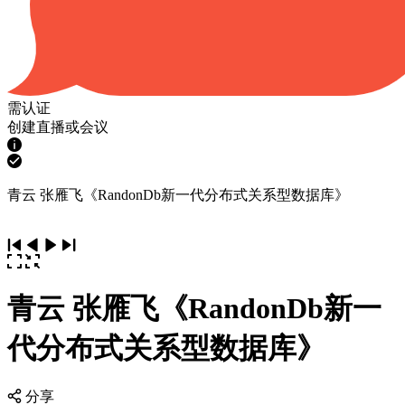
需认证
创建直播或会议
青云 张雁飞《RandonDb新一代分布式关系型数据库》
青云 张雁飞《RandonDb新一
代分布式关系型数据库》
分享