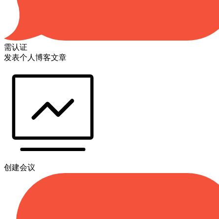
需认证
发表个人博客文章
创建会议