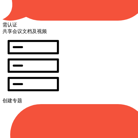
需认证
共享会议文档及视频
创建专题