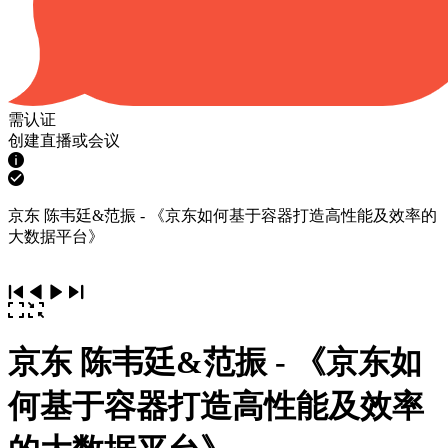
需认证
创建直播或会议
京东 陈韦廷&范振 - 《京东如何基于容器打造高性能及效率的
大数据平台》
京东 陈韦廷&范振 - 《京东如
何基于容器打造高性能及效率