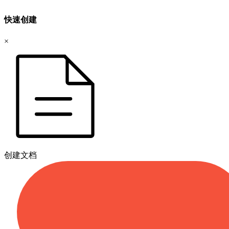
快速创建
×
创建文档