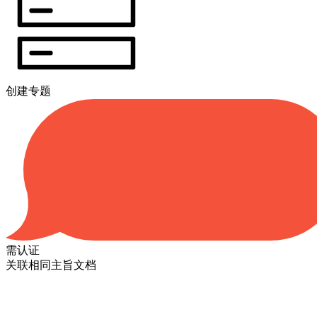
创建专题
需认证
关联相同主旨文档