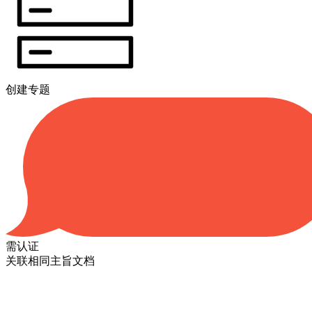
创建专题
需认证
关联相同主旨文档