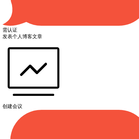
需认证
发表个人博客文章
创建会议