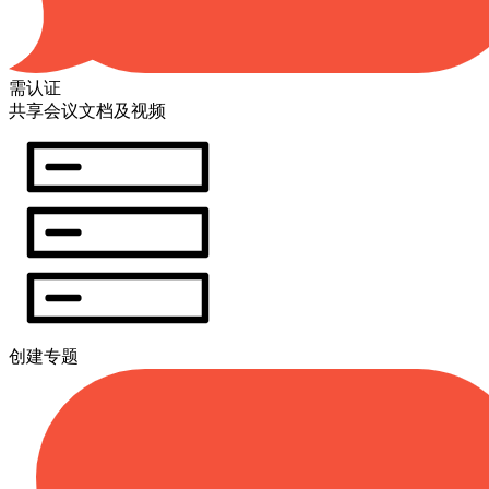
需认证
共享会议文档及视频
创建专题