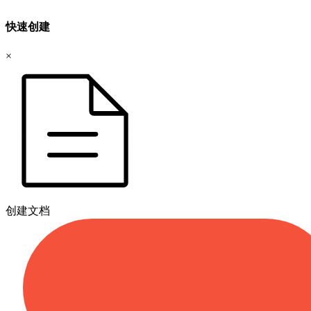
快速创建
×
创建文档