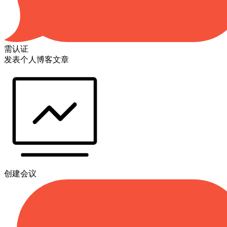
需认证
发表个人博客文章
创建会议