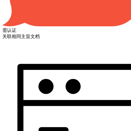
需认证
关联相同主旨文档