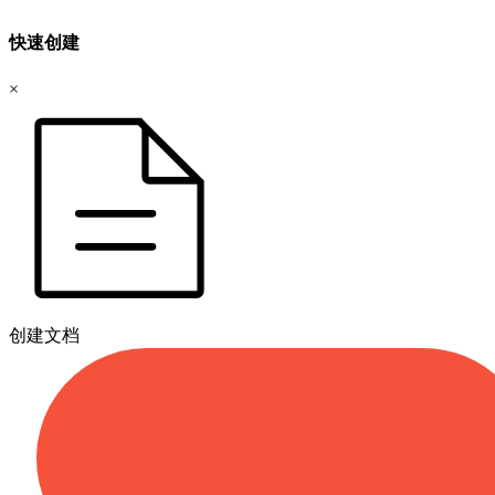
快速创建
×
创建文档