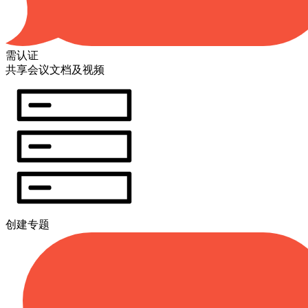
需认证
共享会议文档及视频
创建专题