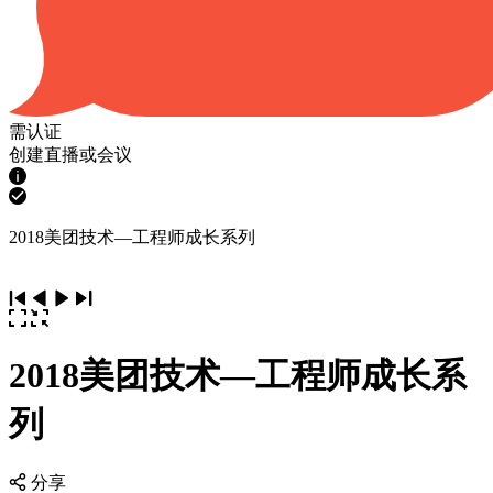
需认证
创建直播或会议
2018美团技术—工程师成长系列
2018美团技术—工程师成长系
列
分享