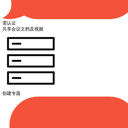
需认证
共享会议文档及视频
创建专题