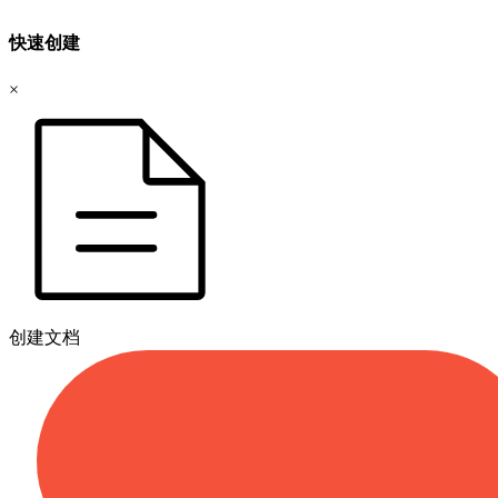
快速创建
×
创建文档