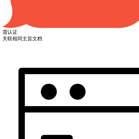
需认证
关联相同主旨文档