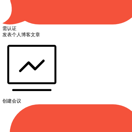
需认证
发表个人博客文章
创建会议