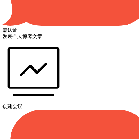
需认证
发表个人博客文章
创建会议