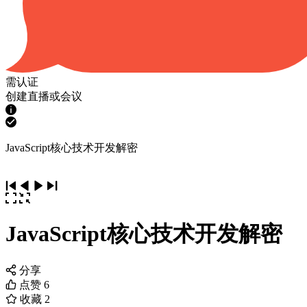
需认证
创建直播或会议
JavaScript核心技术开发解密
JavaScript核心技术开发解密
分享
点赞
6
收藏
2