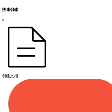
快速创建
×
创建文档