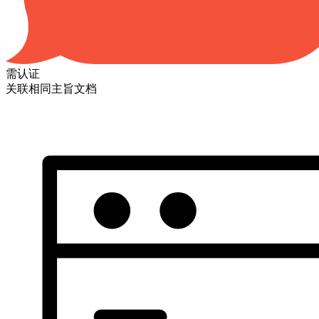
需认证
关联相同主旨文档