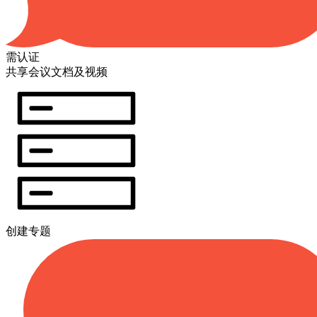
需认证
共享会议文档及视频
创建专题