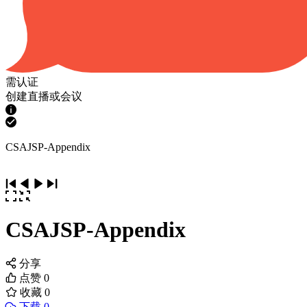
需认证
创建直播或会议
CSAJSP-Appendix
CSAJSP-Appendix
分享
点赞
0
收藏
0
下载 0