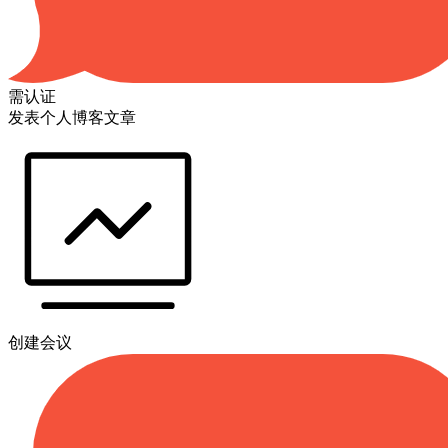
需认证
发表个人博客文章
创建会议