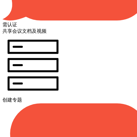
需认证
共享会议文档及视频
创建专题