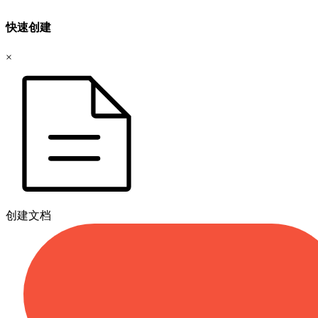
快速创建
×
创建文档