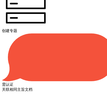
创建专题
需认证
关联相同主旨文档